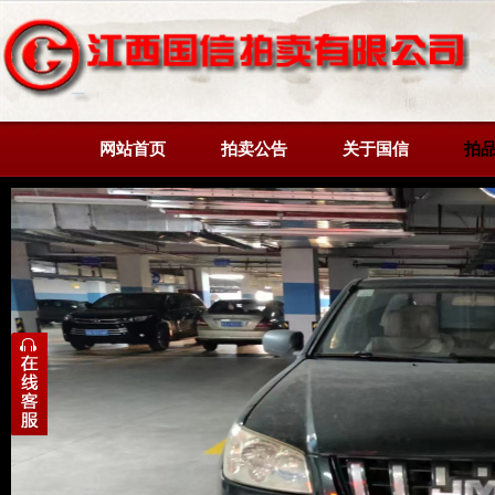
网站首页
拍卖公告
关于国信
拍